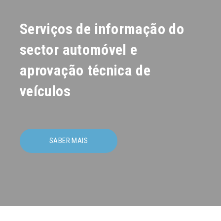
Serviços de informação do
sector automóvel e
aprovação técnica de
veículos
SABER MAIS