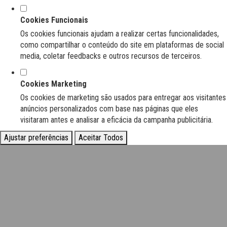
Cookies Funcionais
Os cookies funcionais ajudam a realizar certas funcionalidades,
como compartilhar o conteúdo do site em plataformas de social
media, coletar feedbacks e outros recursos de terceiros.
Cookies Marketing
Os cookies de marketing são usados para entregar aos visitantes
anúncios personalizados com base nas páginas que eles
visitaram antes e analisar a eficácia da campanha publicitária.
Ajustar preferências
Aceitar Todos