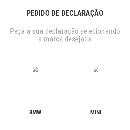
PEDIDO DE DECLARAÇÃO
Peça a sua declaração selecionando
a marca desejada
BMW
MINI