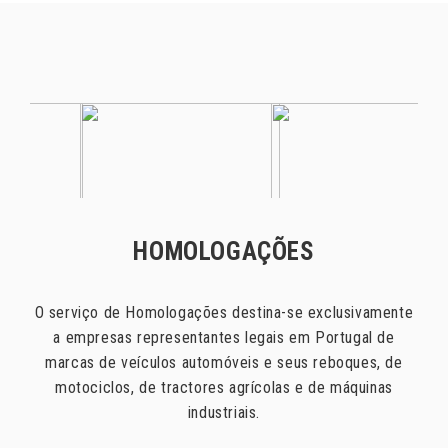
HOMOLOGAÇÕES
HOMEPAGE
O serviço de Homologações destina-se exclusivamente
a empresas representantes legais em Portugal de
AUTO INFORMA
marcas de veículos automóveis e seus reboques, de
motociclos, de tractores agrícolas e de máquinas
industriais.
ESTATÍSTICAS