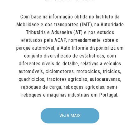
Com base na informação obtida no Instituto da
Mobilidade e dos transportes (IMT), na Autoridade
Tributária e Aduaneira (AT) e nos estudos
efetuados pela ACAP, nomeadamente sobre o
parque automóvel, a Auto Informa disponibiliza um
conjunto diversificado de estatísticas, com
diferentes níveis de detalhe, relativas a veículos
automóveis, ciclomotores, motociclos, triciclos,
quadriciclos, tractores agrícolas, autocaravanas,
reboques de carga, reboques agrícolas, semi-
reboques e máquinas industriais em Portugal.
VEJA MAIS