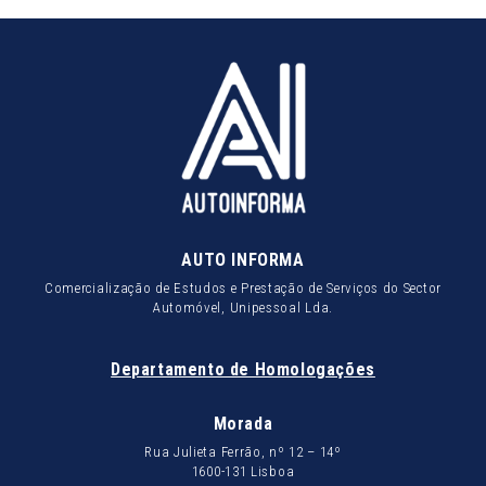
AUTO INFORMA
Comercialização de Estudos e Prestação de Serviços do Sector
Automóvel, Unipessoal Lda.
Departamento de Homologações
Morada
Rua Julieta Ferrão, nº 12 – 14º
1600-131 Lisboa