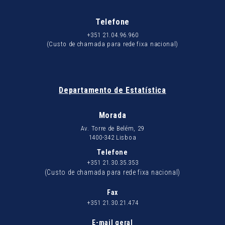
Telefone
+351 21.04.96.960
(Custo de chamada para rede fixa nacional)
Departamento de Estatística
Morada
Av. Torre de Belém, 29
1400-342 Lisboa
Telefone
+351 21.30.35.353
(Custo de chamada para rede fixa nacional)
Fax
+351 21.30.21.474
E-mail geral