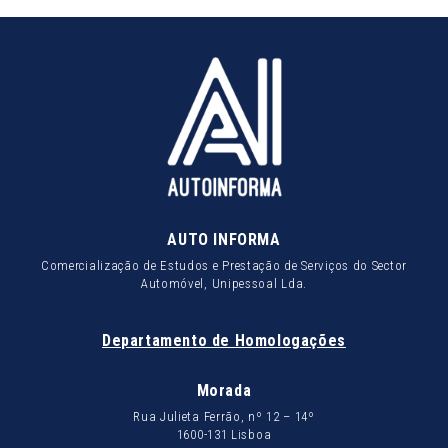
AUTO INFORMA
Comercialização de Estudos e Prestação de Serviços do Sector
Automóvel, Unipessoal Lda.
Departamento de Homologações
Morada
Rua Julieta Ferrão, nº 12 – 14º
1600-131 Lisboa