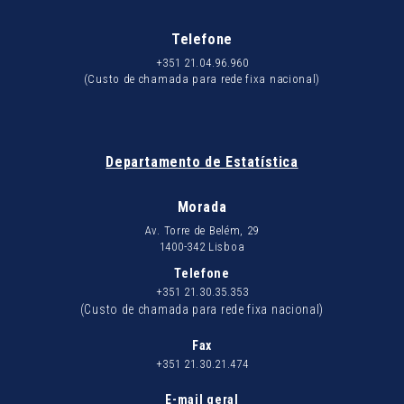
Telefone
+351 21.04.96.960
(Custo de chamada para rede fixa nacional)
Departamento de Estatística
Morada
Av. Torre de Belém, 29
1400-342 Lisboa
Telefone
+351 21.30.35.353
(Custo de chamada para rede fixa nacional)
Fax
+351 21.30.21.474
E-mail geral