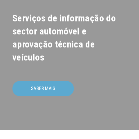
Serviços de informação do
sector automóvel e
aprovação técnica de
veículos
SABER MAIS