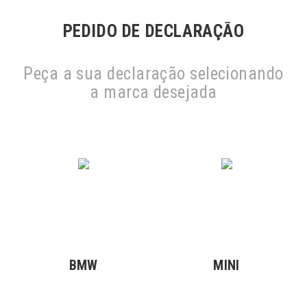
PEDIDO DE DECLARAÇÃO
Peça a sua declaração selecionando
a marca desejada
BMW
MINI