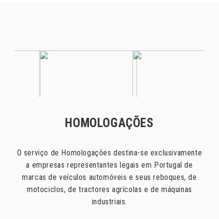
HOMOLOGAÇÕES
HOMEPAGE
O serviço de Homologações destina-se exclusivamente
a empresas representantes legais em Portugal de
AUTO INFORMA
marcas de veículos automóveis e seus reboques, de
motociclos, de tractores agrícolas e de máquinas
industriais.
ESTATÍSTICAS