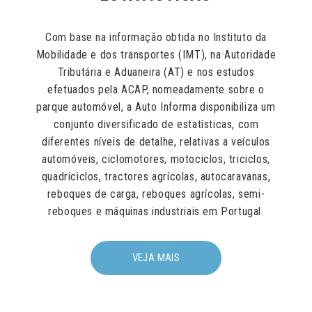
Com base na informação obtida no Instituto da
Mobilidade e dos transportes (IMT), na Autoridade
Tributária e Aduaneira (AT) e nos estudos
efetuados pela ACAP, nomeadamente sobre o
parque automóvel, a Auto Informa disponibiliza um
conjunto diversificado de estatísticas, com
diferentes níveis de detalhe, relativas a veículos
automóveis, ciclomotores, motociclos, triciclos,
quadriciclos, tractores agrícolas, autocaravanas,
reboques de carga, reboques agrícolas, semi-
reboques e máquinas industriais em Portugal.
VEJA MAIS